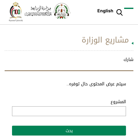
English
مشاريع الوزارة
شارك
سيتم عرض المحتوى حال توفره..
المشروع