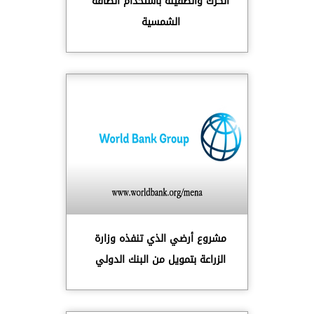
الكرك والطفيلة باستخدام الطاقة
الشمسية
مشروع أرضي الذي تنفذه وزارة
الزراعة بتمويل من البنك الدولي