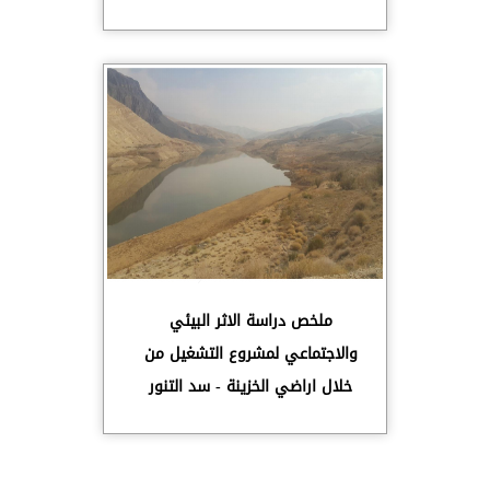
ملخص دراسة الاثر البيئي
والاجتماعي لمشروع التشغيل من
خلال اراضي الخزينة - سد التنور