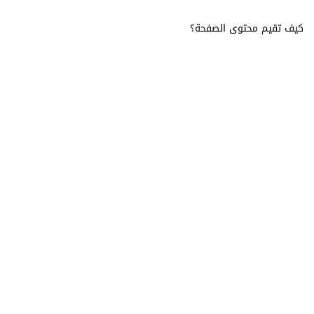
كيف تقيم محتوى الصفحة؟