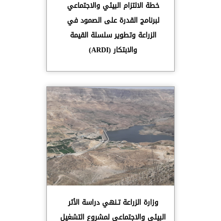
خطة الالتزام البيئي والاجتماعي
لبرنامج القدرة على الصمود في
الزراعة وتطوير سلسلة القيمة
والابتكار (ARDI)
وزارة الزراعة تـنهي دراسة الأثر
البيئي والاجتماعي لمشروع التشغيل