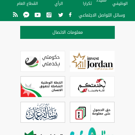
مفيدة
الوظيفي
تكرارا
الرأي
القطاع العام
وسائل التواصل الاجتماعي
معلومات الاتصال