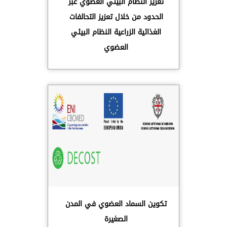
تعزيز النظام البيئي العضوي عبر
الحدود من خلال تعزيز التحالفات
الغذائية الزراعية النظام البيئي
العضوي
تكوين السماد العضوي في المدن
الصغيرة