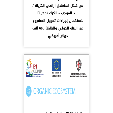
من خلال استغلال اراضي الخزينة /
سد الموجب - الكرك تمهيدًا
لاستكمال إجراءات تمويل المشروع
من البنك الدولي والبالغة 600 ألف
دولار أمريكي