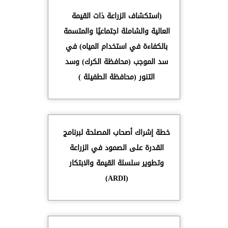
(استكشاف الزراعة ذات القيمة
العالية والشاملة اجتماعيًا والمتسمة
بالكفاءة في استخدام المياه) في
سد الموجب (محافظة الكرك) وسد
التنور (محافظة الطفيلة )
خطة إشراك أصحاب المصلحة لبرنامج
القدرة على الصمود في الزراعة
وتطوير سلسلة القيمة والابتكار
(ARDI)