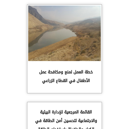
خطة العمل لمنع ومكافحة عمل
الأطفال في القطاع الزراعي
القائمة المرجعية للإدارة البيئية
والاجتماعية لتحسين أمن الطاقة في