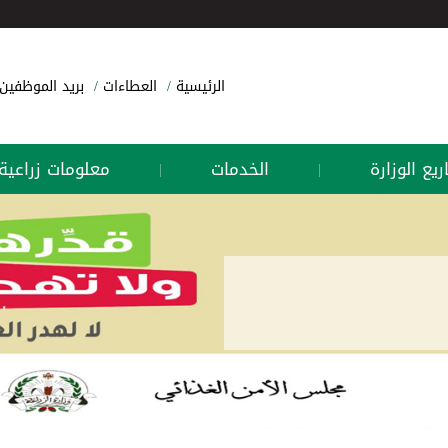
الرئيسية
العطاءات
بريد الموظفين
يع الوزارة
الخدمات
معلومات زراعية
|
|