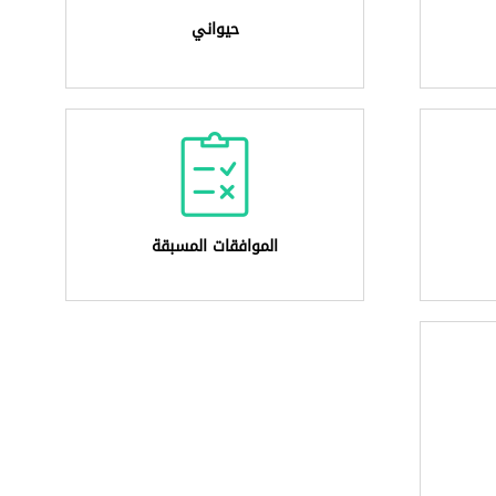
حيواني
الموافقات المسبقة