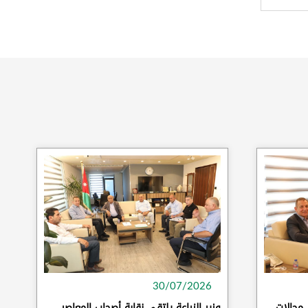
30/07/2026
 مجالات
وزير الزراعة يلتقي نقابة أصحاب المعاصر