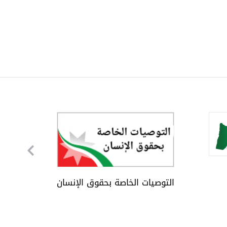
التوصيات الخاصة بحقوق الإنسان
إضاءات 