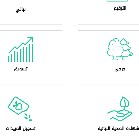
الترقيم
نباتي
حرجي
تسويق
شهادة الصحية النباتية
تسجيل المبيدات