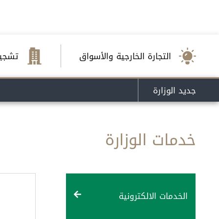
التجارة الخارجية والأسواق
تشجيع
جديد الوزارة
خدمات الوزارة
الخدمات الالكترونية