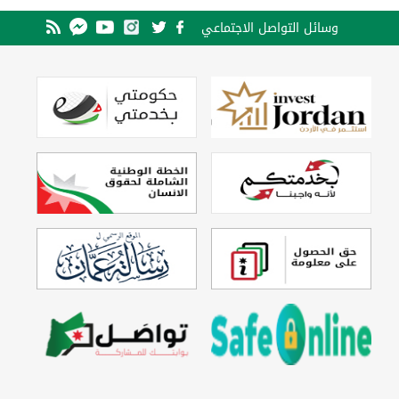
وسائل التواصل الاجتماعي