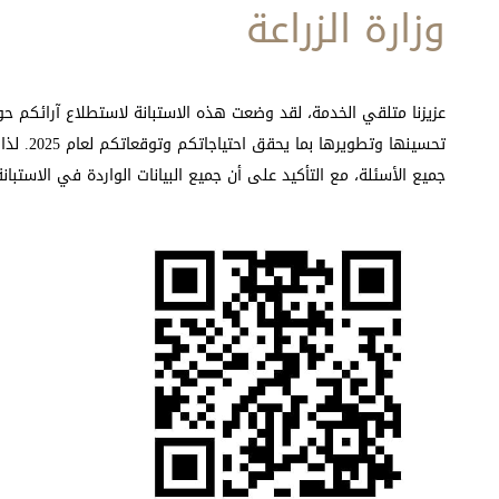
وزارة الزراعة
عزيزنا متلقي الخدمة، لقد وضعت هذه الاستبانة لاستطلاع آرائكم 
تحسينها وت
جميع الأسئلة، مع التأكيد على أن جميع البيانات الواردة في الاستبا