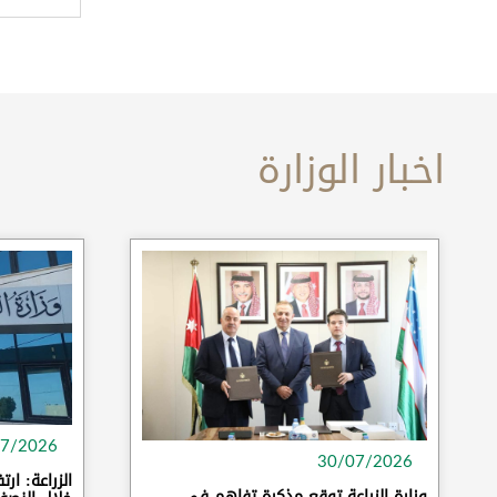
اخبار الوزارة
07/2026
30/07/2026
وزارة الزراعة توقع مذكرة تفاهم في