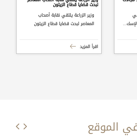
لبحث قضايا قطاع الزيتون
في
وزير الزراعة يلتقي نقابة أصحاب
لإسك...
المعاصر لبحث قضايا قطاع الزيتون
اقرأ المزيد
ي الموقع