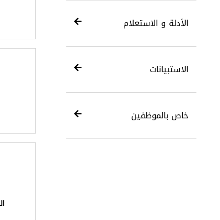
الأدلة و الاستعلام
الاستبيانات
خاص بالموظفين
ال