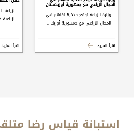
خلال النصف ا
المجال الزراعي مع جمهورية أوزبكستان
وزارة الزراعة توقع مذكرة تفاهم في
الزراعية 
المجال الزراعي مع جمهورية أوزبك...
اقرأ المزيد
اقرأ المزيد
استبانة قياس رضا متلقي ا