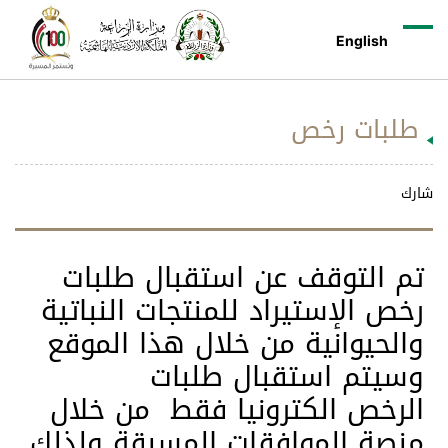
English
طلبات رخص
شارك
تم التوقف عن استقبال طلبات
رخص الإستيراد للمنتجات النباتية
والحيوانية من خلال هذا الموقع
وسيتم استقبال طلبات
الرخص الكترونيا فقط من خلال
منصة الموافقات المسبقة ولذلك