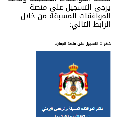
يرجى التسجيل على منصة
الموافقات المسبقة من خلال
الرابط التالي:
خطوات التسجيل على منصة الجمارك