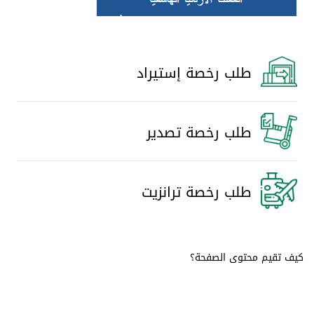
طلب رخصة إستيراد
طلب رخصة تصدير
طلب رخصة ترانزيت
كيف تقيم محتوى الصفحة؟