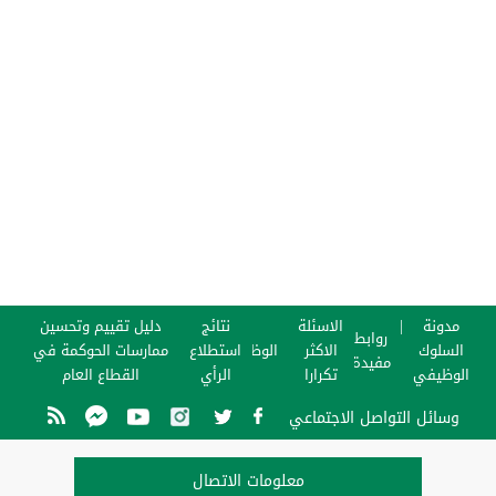
مدونة
الاسئلة
نتائج
دليل تقييم وتحسين
روابط
السلوك
الاكثر
الوظائف
استطلاع
ممارسات الحوكمة في
مفيدة
الوظيفي
تكرارا
الرأي
القطاع العام
وسائل التواصل الاجتماعي
معلومات الاتصال