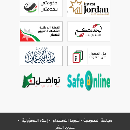
سياسة الخصوصية
شروط الاستخدام
إخلاء المسؤولية
حقوق النشر