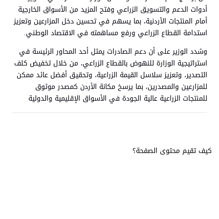
أدوات الدعم والتسويق الزراعي وفتح المزيد من الأسواق الخارجية
أمام المنتجات الأردنية، بما يسهم في تحسين دخل المزارعين وتعزيز
استدامة القطاع الزراعي ورفع مساهمته في الاقتصاد الوطني.
وشدد الوزير على أن دعم الصادرات يمثل أحد المحاور الرئيسة في
استراتيجية الوزارة للنهوض بالقطاع الزراعي، من خلال تخفيض كلف
التصدير، وتعزيز سلاسل القيمة الزراعية، وتحقيق أفضل عائد ممكن
للمزارعين والمصدرين، بما يرسخ مكانة الأردن كمصدر موثوق
للمنتجات الزراعية عالية الجودة في الأسواق الإقليمية والدولية
كيف تقيم محتوى الصفحة؟