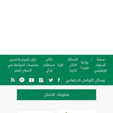
مدونة
الاسئلة
نتائج
دليل تقييم وتحسين
روابط
السلوك
الاكثر
الوظائف
استطلاع
ممارسات الحوكمة في
مفيدة
الوظيفي
تكرارا
الرأي
القطاع العام
وسائل التواصل الاجتماعي
معلومات الاتصال