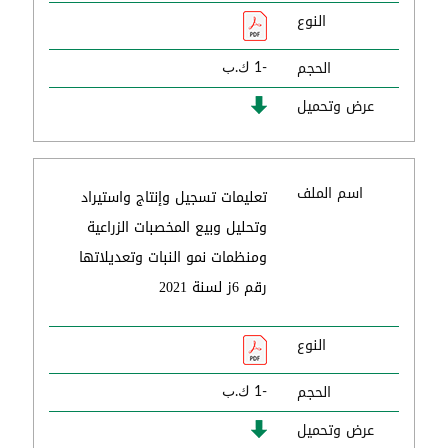
النوع
الحجم
-1 ك.ب
عرض وتحميل
اسم الملف
تعليمات تسجيل وإنتاج واستيراد
وتحليل وبيع المخصبات الزراعية
ومنظمات نمو النبات وتعديلاتها
رقم 6ز لسنة 2021
النوع
الحجم
-1 ك.ب
عرض وتحميل