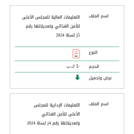
اسم الملف
التعليمات المالية للمجلس الأعلى
للأمن الغذائي وتعديلاتها رقم
5ز لسنة 2024
النوع
الحجم
-1 ك.ب
عرض وتحميل
اسم الملف
التعليمات الإدارية للمجلس
الأعلى للأمن الغذائي
وتعديلاتها رقم 4ز لسنة 2024