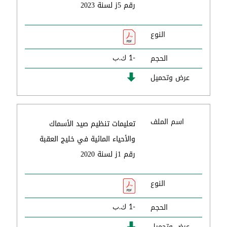
رقم 5ز لسنة 2023
النوع
الحجم
-1 ك.ب
عرض وتحميل
اسم الملف
تعليمات تنظيم صيد الأسماك
والأحياء المائية في خليج العقبة
رقم 1ز لسنة 2020
النوع
الحجم
-1 ك.ب
عرض وتحميل