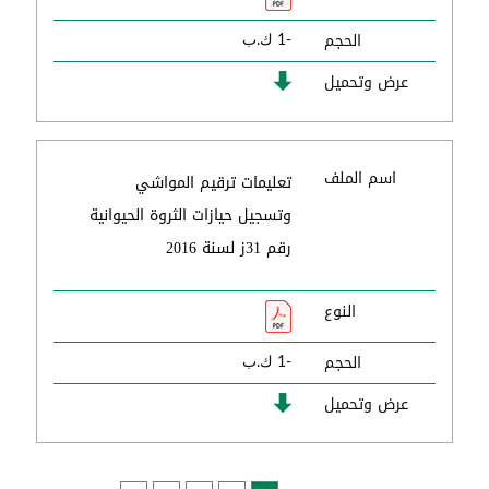
الحجم
-1 ك.ب
عرض وتحميل
اسم الملف
تعليمات ترقيم المواشي
وتسجيل حيازات الثروة الحيوانية
رقم 31ز لسنة 2016
النوع
الحجم
-1 ك.ب
عرض وتحميل