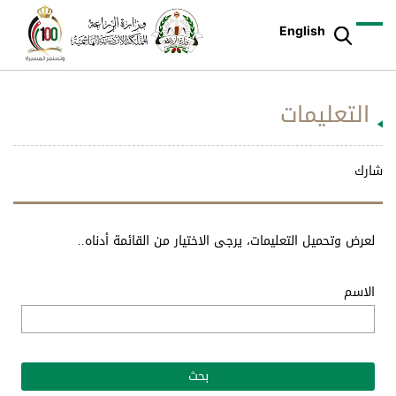
English
التعليمات
شارك
لعرض وتحميل التعليمات، يرجى الاختيار من القائمة أدناه..
الاسم