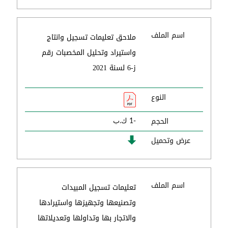
اسم الملف
ملاحق تعليمات تسجيل وانتاج
واستيراد وتحليل المخصبات رقم
ز-6 لسنة 2021
النوع
الحجم
-1 ك.ب
عرض وتحميل
اسم الملف
تعليمات تسجيل المبيدات
وتصنيعها وتجهيزها واستيرادها
والاتجار بها وتداولها وتعديلاتها