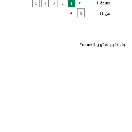
صفحة 1
5
4
3
2
1
من 11
6
كيف تقيم محتوى الصفحة؟