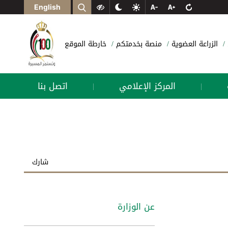
English
الزراعة العضوية
منصة بخدمتكم
خارطة الموقع
المركز الإعلامي
اتصل بنا
|
|
شارك
عن الوزارة