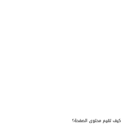
كيف تقيم محتوى الصفحة؟