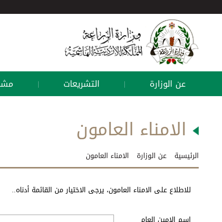
عن الوزارة
التشريعات
مشار
|
|
الامناء العامون
الرئيسية
عن الوزارة
الامناء العامون
للاطلاع على الامناء العامون، يرجى الاختيار من القائمة أدناه..
اسم الامين العام