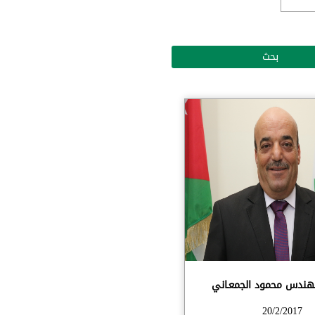
هندس محمود الجمعـاني
20/2/2017