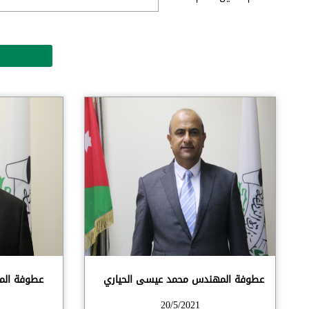
عطوفة المهندس محمد عيسى الحياري
عطوفة الم
20/5/2021