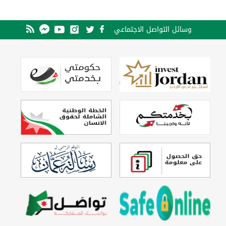
وسائل التواصل الاجتماعي