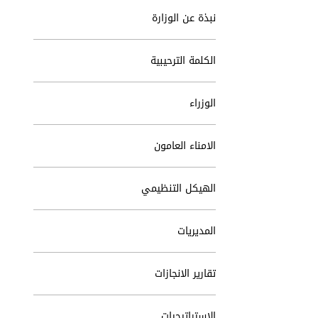
نبذة عن الوزارة
الكلمة الترحيبية
الوزراء
الامناء العامون
الهيكل التنظيمي
المديريات
تقارير الانجازات
الاستراتيجيات